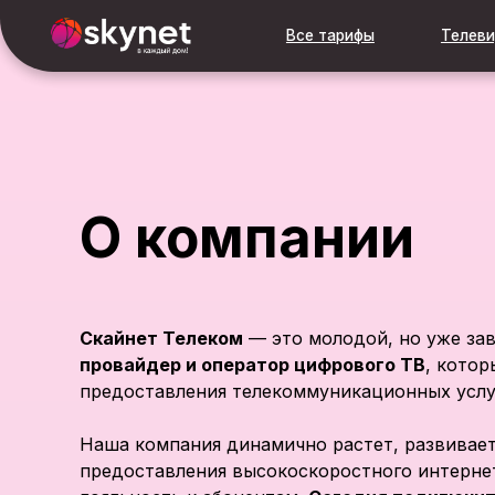
Все тарифы
Телевидение
О компании
Скайнет Телеком
— это молодой, но уже за
провайдер и оператор цифрового ТВ
, котор
предоставления телекоммуникационных услу
Наша компания динамично растет, развивае
предоставления высокоскоростного интерне