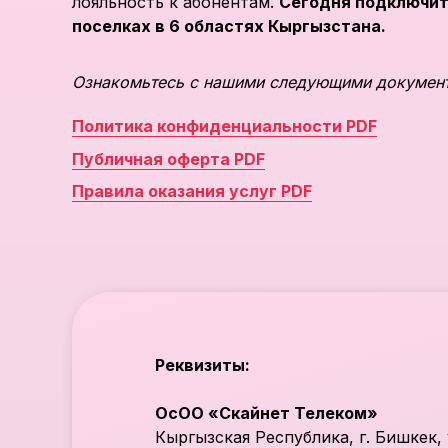
лояльность к абонентам.
Сегодня подключить
поселках в 6 областях Кыргызстана.
Ознакомьтесь с нашими следующими докумен
Политика конфиденциальности PDF
Публичная оферта PDF
Правила оказания услуг PDF
Реквизиты:
ОсОО «Скайнет Телеком»
Кыргызская Республика, г. Бишкек, 