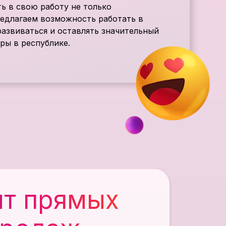
ь в свою работу не только
редлагаем возможность работать в
развиваться и оставлять значительный
ры в республике.
нт прямых