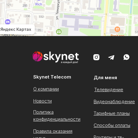
Skynet Telecom
Для меня
О компании
Телевидение
Новости
Видеонаблюдение
Политика
Тарифные планы
конфиденциальности
Способы оплаты
Правила оказания
Роутеры и тв-